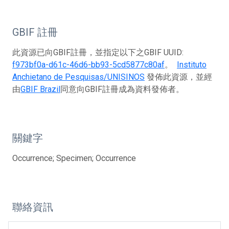
GBIF 註冊
此資源已向GBIF註冊，並指定以下之GBIF UUID:
f973bf0a-d61c-46d6-bb93-5cd5877c80af
。
Instituto
Anchietano de Pesquisas/UNISINOS
發佈此資源，並經
由
GBIF Brazil
同意向GBIF註冊成為資料發佈者。
關鍵字
Occurrence; Specimen; Occurrence
聯絡資訊