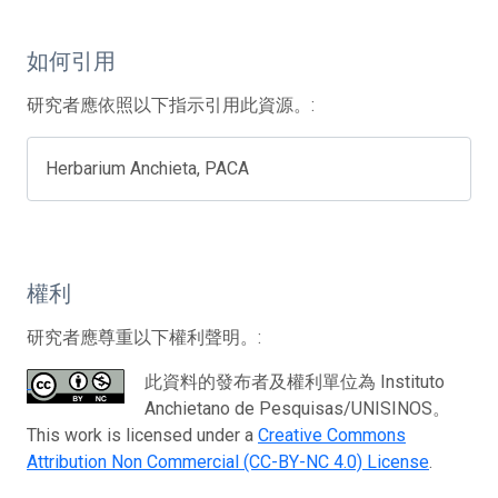
如何引用
研究者應依照以下指示引用此資源。:
Herbarium Anchieta, PACA
權利
研究者應尊重以下權利聲明。:
此資料的發布者及權利單位為 Instituto
Anchietano de Pesquisas/UNISINOS。
This work is licensed under a
Creative Commons
Attribution Non Commercial (CC-BY-NC 4.0) License
.