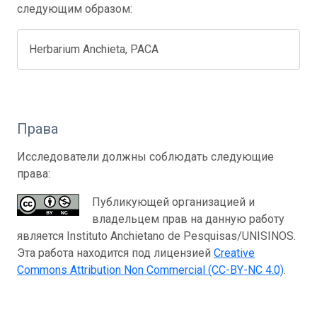
следующим образом:
Herbarium Anchieta, PACA
Права
Исследователи должны соблюдать следующие
права:
Публикующей организацией и
владельцем прав на данную работу
является Instituto Anchietano de Pesquisas/UNISINOS.
Эта работа находится под лицензией
Creative
Commons Attribution Non Commercial (CC-BY-NC 4.0)
.