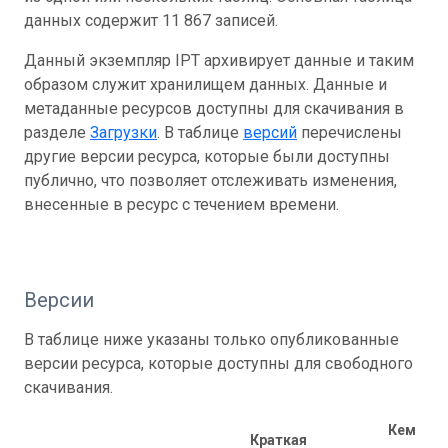
данных содержит 11 867 записей.
Данный экземпляр IPT архивирует данные и таким
образом служит хранилищем данных. Данные и
метаданные ресурсов доступны для скачивания в
разделе
Загрузки
. В таблице
версий
перечислены
другие версии ресурса, которые были доступны
публично, что позволяет отслеживать изменения,
внесенные в ресурс с течением времени.
Версии
В таблице ниже указаны только опубликованные
версии ресурса, которые доступны для свободного
скачивания.
Кем
Краткая