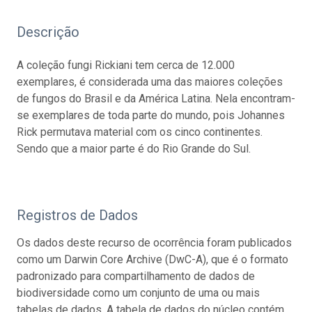
Descrição
A coleção fungi Rickiani tem cerca de 12.000
exemplares, é considerada uma das maiores coleções
de fungos do Brasil e da América Latina. Nela encontram-
se exemplares de toda parte do mundo, pois Johannes
Rick permutava material com os cinco continentes.
Sendo que a maior parte é do Rio Grande do Sul.
Registros de Dados
Os dados deste recurso de ocorrência foram publicados
como um Darwin Core Archive (DwC-A), que é o formato
padronizado para compartilhamento de dados de
biodiversidade como um conjunto de uma ou mais
tabelas de dados. A tabela de dados do núcleo contém