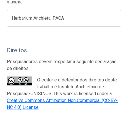
maneira:
Herbarium Anchieta, PACA
Direitos
Pesquisadores devem respeitar a seguinte declaração
de direitos:
O editor e o detentor dos direitos deste
trabalho é Instituto Anchietano de
Pesquisas/UNISINOS. This work is licensed under a
Creative Commons Attribution Non Commercial (CC-BY-
NC 4.0) License
.