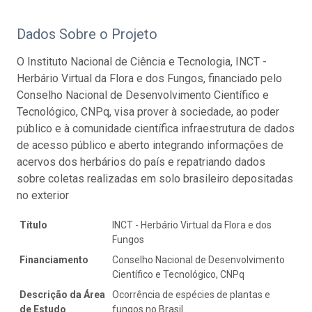
Dados Sobre o Projeto
O Instituto Nacional de Ciência e Tecnologia, INCT -
Herbário Virtual da Flora e dos Fungos, financiado pelo
Conselho Nacional de Desenvolvimento Científico e
Tecnológico, CNPq, visa prover à sociedade, ao poder
público e à comunidade científica infraestrutura de dados
de acesso público e aberto integrando informações de
acervos dos herbários do país e repatriando dados
sobre coletas realizadas em solo brasileiro depositadas
no exterior
Título
INCT - Herbário Virtual da Flora e dos
Fungos
Financiamento
Conselho Nacional de Desenvolvimento
Científico e Tecnológico, CNPq
Descrição da Área
Ocorrência de espécies de plantas e
de Estudo
fungos no Brasil