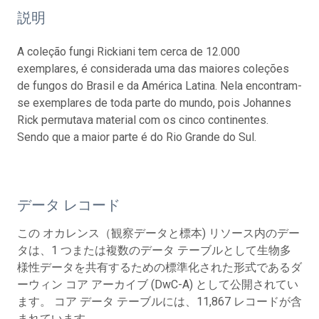
説明
A coleção fungi Rickiani tem cerca de 12.000
exemplares, é considerada uma das maiores coleções
de fungos do Brasil e da América Latina. Nela encontram-
se exemplares de toda parte do mundo, pois Johannes
Rick permutava material com os cinco continentes.
Sendo que a maior parte é do Rio Grande do Sul.
データ レコード
この オカレンス（観察データと標本) リソース内のデー
タは、1 つまたは複数のデータ テーブルとして生物多
様性データを共有するための標準化された形式であるダ
ーウィン コア アーカイブ (DwC-A) として公開されてい
ます。 コア データ テーブルには、11,867 レコードが含
まれています。