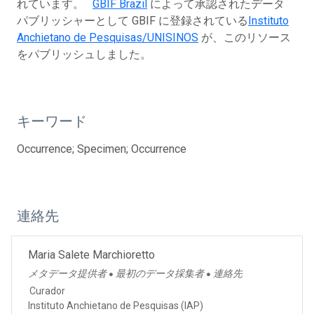
れています。
GBIF Brazil
によって承認されたデータ
パブリッシャーとして GBIF に登録されている
Instituto
Anchietano de Pesquisas/UNISINOS
が、このリソース
をパブリッシュしました。
キーワード
Occurrence; Specimen; Occurrence
連絡先
Maria Salete Marchioretto
メタデータ提供者
最初のデータ採集者
連絡先
●
●
Curador
Instituto Anchietano de Pesquisas (IAP)