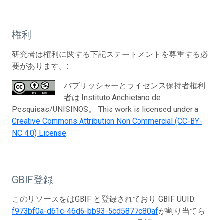
権利
研究者は権利に関する下記ステートメントを尊重する必
要があります。:
パブリッシャーとライセンス保持者権利
者は Instituto Anchietano de
Pesquisas/UNISINOS。 This work is licensed under a
Creative Commons Attribution Non Commercial (CC-BY-
NC 4.0) License
.
GBIF登録
このリソースをはGBIF と登録されており GBIF UUID:
f973bf0a-d61c-46d6-bb93-5cd5877c80af
が割り当てら