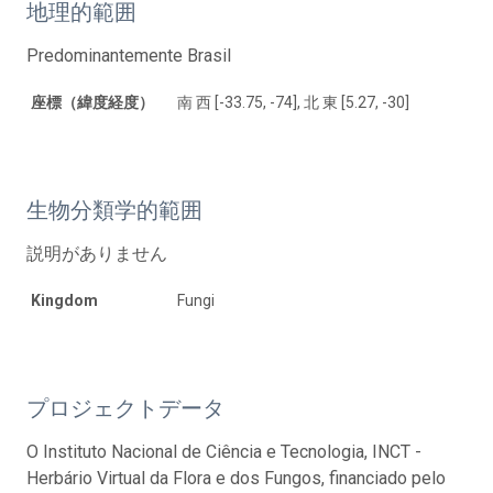
地理的範囲
Predominantemente Brasil
座標（緯度経度）
南 西 [-33.75, -74], 北 東 [5.27, -30]
生物分類学的範囲
説明がありません
Kingdom
Fungi
プロジェクトデータ
O Instituto Nacional de Ciência e Tecnologia, INCT -
Herbário Virtual da Flora e dos Fungos, financiado pelo