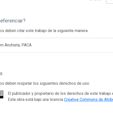
eferenciar?
os deben citar este trabajo de la siguiente manera:
um Anchieta, PACA
s
os deben respetar los siguientes derechos de uso:
El publicador y propietario de los derechos de este trabaj
Esta obra está bajo una licencia
Creative Commons de Atri