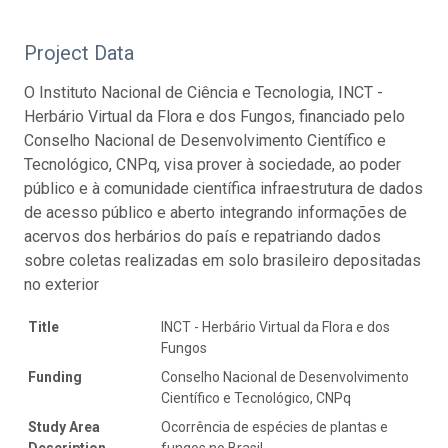
Project Data
O Instituto Nacional de Ciência e Tecnologia, INCT -
Herbário Virtual da Flora e dos Fungos, financiado pelo
Conselho Nacional de Desenvolvimento Científico e
Tecnológico, CNPq, visa prover à sociedade, ao poder
público e à comunidade científica infraestrutura de dados
de acesso público e aberto integrando informações de
acervos dos herbários do país e repatriando dados
sobre coletas realizadas em solo brasileiro depositadas
no exterior
Title
INCT - Herbário Virtual da Flora e dos
Fungos
Funding
Conselho Nacional de Desenvolvimento
Científico e Tecnológico, CNPq
Study Area
Ocorrência de espécies de plantas e
Description
fungos no Brasil