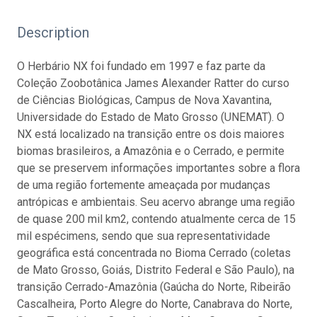
Description
O Herbário NX foi fundado em 1997 e faz parte da
Coleção Zoobotânica James Alexander Ratter do curso
de Ciências Biológicas, Campus de Nova Xavantina,
Universidade do Estado de Mato Grosso (UNEMAT). O
NX está localizado na transição entre os dois maiores
biomas brasileiros, a Amazônia e o Cerrado, e permite
que se preservem informações importantes sobre a flora
de uma região fortemente ameaçada por mudanças
antrópicas e ambientais. Seu acervo abrange uma região
de quase 200 mil km2, contendo atualmente cerca de 15
mil espécimens, sendo que sua representatividade
geográfica está concentrada no Bioma Cerrado (coletas
de Mato Grosso, Goiás, Distrito Federal e São Paulo), na
transição Cerrado-Amazônia (Gaúcha do Norte, Ribeirão
Cascalheira, Porto Alegre do Norte, Canabrava do Norte,