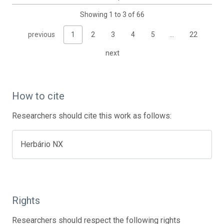
Showing 1 to 3 of 66
previous
1
2
3
4
5
…
22
next
How to cite
Researchers should cite this work as follows:
Herbário NX
Rights
Researchers should respect the following rights