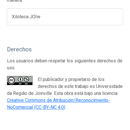
manera:
Xiloteca JOIw
Derechos
Los usuarios deben respetar los siguientes derechos de
uso:
El publicador y propietario de los
derechos de este trabajo es Universidade
da Região de Joinville. Esta obra está bajo una licencia
Creative Commons de Atribución/Reconocimiento-
NoComercial (CC-BY-NC 4.0)
.