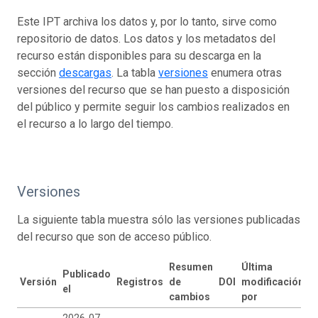
Este IPT archiva los datos y, por lo tanto, sirve como
repositorio de datos. Los datos y los metadatos del
recurso están disponibles para su descarga en la
sección
descargas
. La tabla
versiones
enumera otras
versiones del recurso que se han puesto a disposición
del público y permite seguir los cambios realizados en
el recurso a lo largo del tiempo.
Versiones
La siguiente tabla muestra sólo las versiones publicadas
del recurso que son de acceso público.
Resumen
Última
Publicado
Versión
Registros
de
DOI
modificación
el
cambios
por
2026-07-