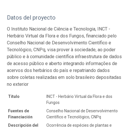
Datos del proyecto
O Instituto Nacional de Ciência e Tecnologia, INCT -
Herbário Virtual da Flora e dos Fungos, financiado pelo
Conselho Nacional de Desenvolvimento Científico e
Tecnológico, CNPq, visa prover à sociedade, ao poder
público e à comunidade científica infraestrutura de dados
de acesso público e aberto integrando informações de
acervos dos herbários do país e repatriando dados
sobre coletas realizadas em solo brasileiro depositadas
no exterior
Título
INCT - Herbário Virtual da Flora e dos
Fungos
Fuentes de
Conselho Nacional de Desenvolvimento
Financiación
Científico e Tecnológico, CNPq
Descripción del
Ocorrência de espécies de plantas e