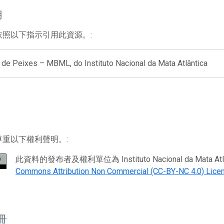
用
依照以下指示引用此資源。:
 de Peixes – MBML, do Instituto Nacional da Mata Atlântica
尊重以下權利聲明。:
此資料的發布者及權利單位為 Instituto Nacional da Mata Atlântic
Commons Attribution Non Commercial (CC-BY-NC 4.0) Lice
註冊