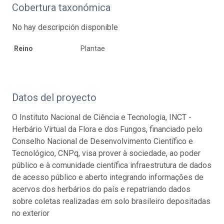
Cobertura taxonómica
No hay descripción disponible
Reino
Plantae
Datos del proyecto
O Instituto Nacional de Ciência e Tecnologia, INCT -
Herbário Virtual da Flora e dos Fungos, financiado pelo
Conselho Nacional de Desenvolvimento Científico e
Tecnológico, CNPq, visa prover à sociedade, ao poder
público e à comunidade científica infraestrutura de dados
de acesso público e aberto integrando informações de
acervos dos herbários do país e repatriando dados
sobre coletas realizadas em solo brasileiro depositadas
no exterior