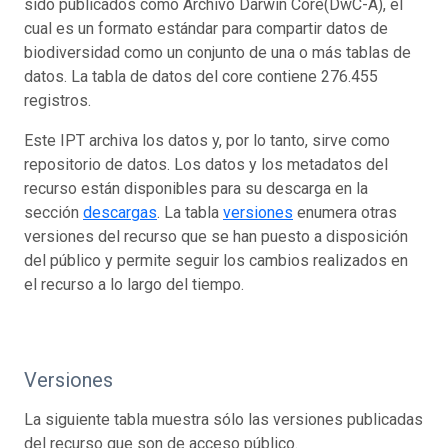
sido publicados como Archivo Darwin Core(DwC-A), el
cual es un formato estándar para compartir datos de
biodiversidad como un conjunto de una o más tablas de
datos. La tabla de datos del core contiene 276.455
registros.
Este IPT archiva los datos y, por lo tanto, sirve como
repositorio de datos. Los datos y los metadatos del
recurso están disponibles para su descarga en la
sección
descargas
. La tabla
versiones
enumera otras
versiones del recurso que se han puesto a disposición
del público y permite seguir los cambios realizados en
el recurso a lo largo del tiempo.
Versiones
La siguiente tabla muestra sólo las versiones publicadas
del recurso que son de acceso público.