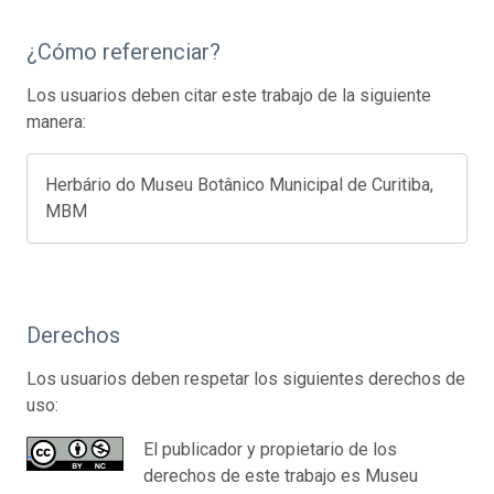
¿Cómo referenciar?
Los usuarios deben citar este trabajo de la siguiente
manera:
Herbário do Museu Botânico Municipal de Curitiba,
MBM
Derechos
Los usuarios deben respetar los siguientes derechos de
uso:
El publicador y propietario de los
derechos de este trabajo es Museu