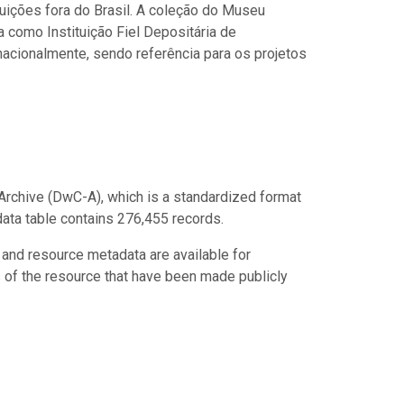
tuições fora do Brasil. A coleção do Museu
 como Instituição Fiel Depositária de
acionalmente, sendo referência para os projetos
Archive (DwC-A), which is a standardized format
 data table contains 276,455 records.
 and resource metadata are available for
s of the resource that have been made publicly