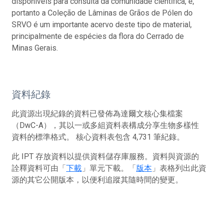
disponíveis para consulta da comunidade científica, e,
portanto a Coleção de Lâminas de Grãos de Pólen do
SRVO é um importante acervo deste tipo de material,
principalmente de espécies da flora do Cerrado de
Minas Gerais.
資料紀錄
此資源出現紀錄的資料已發佈為達爾文核心集檔案
（DwC-A），其以一或多組資料表構成分享生物多樣性
資料的標準格式。 核心資料表包含 4,731 筆紀錄。
此 IPT 存放資料以提供資料儲存庫服務。資料與資源的
詮釋資料可由「
下載
」單元下載。「
版本
」表格列出此資
源的其它公開版本，以便利追蹤其隨時間的變更。