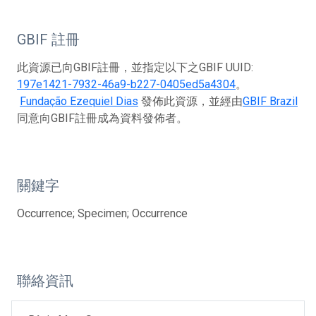
GBIF 註冊
此資源已向GBIF註冊，並指定以下之GBIF UUID:
197e1421-7932-46a9-b227-0405ed5a4304
。
Fundação Ezequiel Dias
發佈此資源，並經由
GBIF Brazil
同意向GBIF註冊成為資料發佈者。
關鍵字
Occurrence; Specimen; Occurrence
聯絡資訊