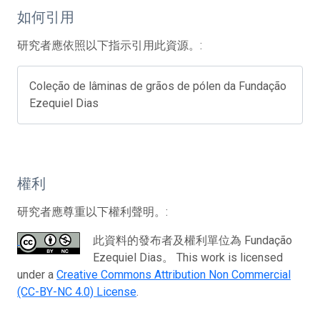
如何引用
研究者應依照以下指示引用此資源。:
Coleção de lâminas de grãos de pólen da Fundação
Ezequiel Dias
權利
研究者應尊重以下權利聲明。:
此資料的發布者及權利單位為 Fundação
Ezequiel Dias。 This work is licensed
under a
Creative Commons Attribution Non Commercial
(CC-BY-NC 4.0) License
.