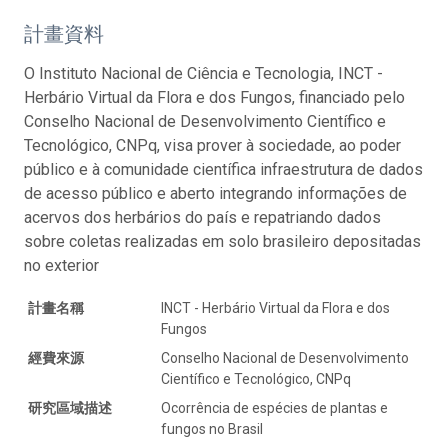
計畫資料
O Instituto Nacional de Ciência e Tecnologia, INCT -
Herbário Virtual da Flora e dos Fungos, financiado pelo
Conselho Nacional de Desenvolvimento Científico e
Tecnológico, CNPq, visa prover à sociedade, ao poder
público e à comunidade científica infraestrutura de dados
de acesso público e aberto integrando informações de
acervos dos herbários do país e repatriando dados
sobre coletas realizadas em solo brasileiro depositadas
no exterior
計畫名稱
INCT - Herbário Virtual da Flora e dos
Fungos
經費來源
Conselho Nacional de Desenvolvimento
Científico e Tecnológico, CNPq
研究區域描述
Ocorrência de espécies de plantas e
fungos no Brasil