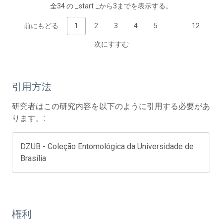
全34 の _start _から3までを表示する。
前にもどる
1
2
3
4
5
…
12
次にすすむ
引用方法
研究者はこの研究内容を以下のように引用する必要があ
ります。:
DZUB - Coleção Entomológica da Universidade de
Brasília
権利